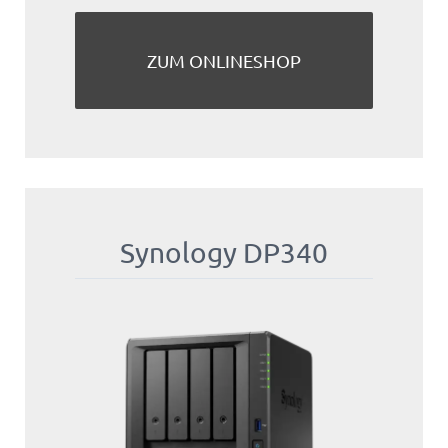
ZUM ONLINESHOP
Synology DP340