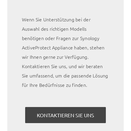
Wenn Sie Unterstützung bei der
Auswahl des richtigen Modells
benötigen oder Fragen zur Synology
ActiveProtect Appliance haben, stehen
wir Ihnen gerne zur Verfügung.
Kontaktieren Sie uns, und wir beraten
Sie umfassend, um die passende Lösung
für Ihre Bedürfnisse zu finden.
KONTAKTIEREN SIE UNS