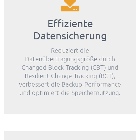
Effiziente
Datensicherung
Reduziert die
Datenübertragungsgröße durch
Changed Block Tracking (CBT) und
Resilient Change Tracking (RCT),
verbessert die Backup-Performance
und optimiert die Speichernutzung.