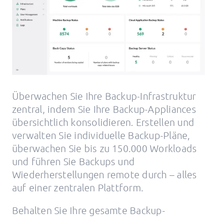
Überwachen Sie Ihre Backup-Infrastruktur
zentral, indem Sie Ihre Backup-Appliances
übersichtlich konsolidieren. Erstellen und
verwalten Sie individuelle Backup-Pläne,
überwachen Sie bis zu 150.000 Workloads
und führen Sie Backups und
Wiederherstellungen remote durch – alles
auf einer zentralen Plattform.
Behalten Sie Ihre gesamte Backup-