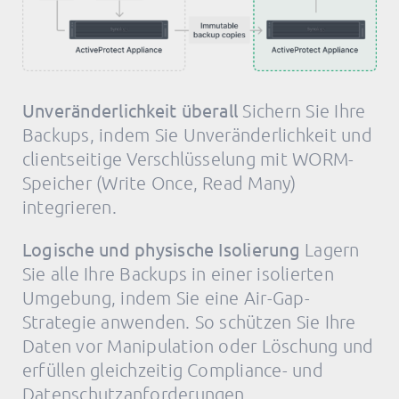
Unveränderlichkeit überall
Sichern Sie Ihre
Backups, indem Sie Unveränderlichkeit und
clientseitige Verschlüsselung mit WORM-
Speicher (Write Once, Read Many)
integrieren.
Logische und physische Isolierung
Lagern
Sie alle Ihre Backups in einer isolierten
Umgebung, indem Sie eine Air-Gap-
Strategie anwenden. So schützen Sie Ihre
Daten vor Manipulation oder Löschung und
erfüllen gleichzeitig Compliance- und
Datenschutzanforderungen.