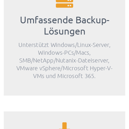
Umfassende Backup-
Lösungen
Unterstützt Windows/Linux-Server,
Windows-PCs/Macs,
SMB/NetApp/Nutanix-Dateiserver,
VMware vSphere/Microsoft Hyper-V-
VMs und Microsoft 365.