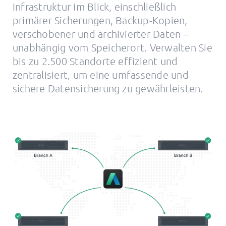
Infrastruktur im Blick, einschließlich
primärer Sicherungen, Backup-Kopien,
verschobener und archivierter Daten –
unabhängig vom Speicherort. Verwalten Sie
bis zu 2.500 Standorte effizient und
zentralisiert, um eine umfassende und
sichere Datensicherung zu gewährleisten.