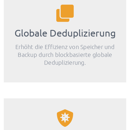
Globale Deduplizierung
Erhöht die Effizienz von Speicher und
Backup durch blockbasierte globale
Deduplizierung.