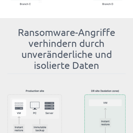
Ransomware-Angriffe
verhindern durch
unveränderliche und
isolierte Daten