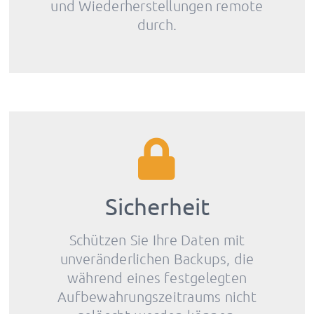
und Wiederherstellungen remote
durch.
Sicherheit
Schützen Sie Ihre Daten mit
unveränderlichen Backups, die
während eines festgelegten
Aufbewahrungszeitraums nicht