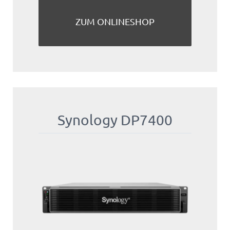
ZUM ONLINESHOP
Synology DP7400