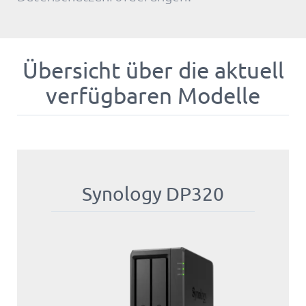
Übersicht über die aktuell
verfügbaren Modelle
Synology DP320