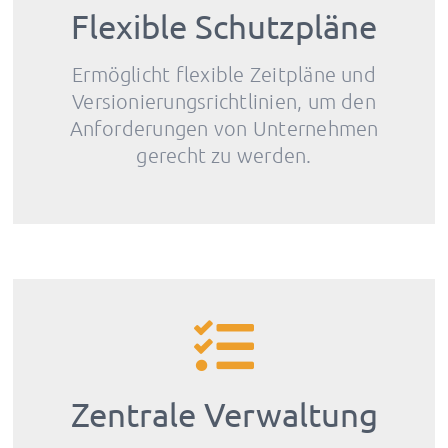
Flexible Schutzpläne
Ermöglicht flexible Zeitpläne und
Versionierungsrichtlinien, um den
Anforderungen von Unternehmen
gerecht zu werden.
Zentrale Verwaltung