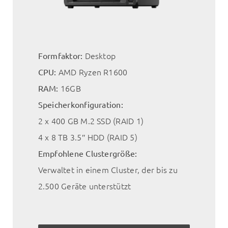
Desktop
Formfaktor:
AMD Ryzen R1600
CPU:
16GB
RAM:
Speicherkonfiguration:
2 x 400 GB M.2 SSD (RAID 1)
4 x 8 TB 3.5″ HDD (RAID 5)
Empfohlene Clustergröße:
Verwaltet in einem Cluster, der bis zu
2.500 Geräte unterstützt