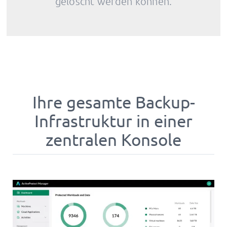
gelöscht werden können.
Ihre gesamte Backup-
Infrastruktur in einer
zentralen Konsole