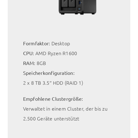
Desktop
Formfaktor:
AMD Ryzen R1600
CPU:
8GB
RAM:
Speicherkonfiguration:
2 x 8 TB 3.5″ HDD (RAID 1)
Empfohlene Clustergröße:
Verwaltet in einem Cluster, der bis zu
2.500 Geräte unterstützt