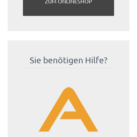
ZUM ONLINESHOP
Sie benötigen Hilfe?