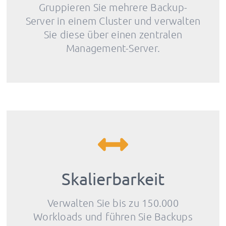
Gruppieren Sie mehrere Backup-
Server in einem Cluster und verwalten
Sie diese über einen zentralen
Management-Server.
Skalierbarkeit
Verwalten Sie bis zu 150.000
Workloads und führen Sie Backups