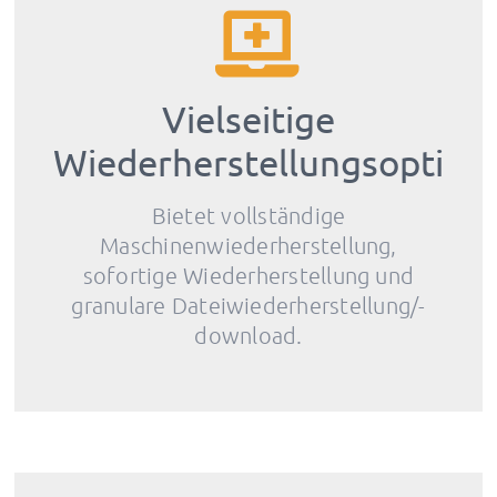
Vielseitige
Wiederherstellungsoption
Bietet vollständige
Maschinenwiederherstellung,
sofortige Wiederherstellung und
granulare Dateiwiederherstellung/-
download.