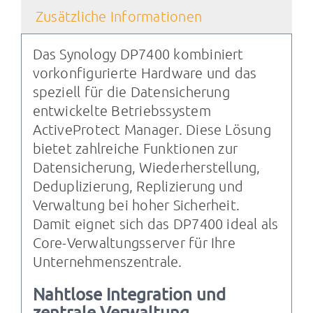
Zusätzliche Informationen
Das Synology DP7400 kombiniert
vorkonfigurierte Hardware und das
speziell für die Datensicherung
entwickelte Betriebssystem
ActiveProtect Manager. Diese Lösung
bietet zahlreiche Funktionen zur
Datensicherung, Wiederherstellung,
Deduplizierung, Replizierung und
Verwaltung bei hoher Sicherheit.
Damit eignet sich das DP7400 ideal als
Core-Verwaltungsserver für Ihre
Unternehmenszentrale.
Nahtlose Integration und
zentrale Verwaltung