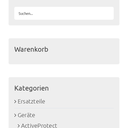
Warenkorb
Kategorien
Ersatzteile
Geräte
ActiveProtect