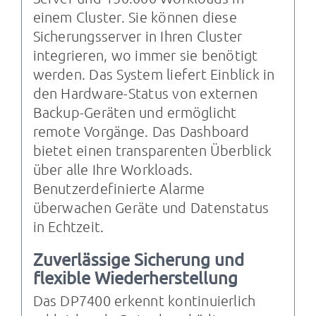
einem Cluster. Sie können diese
Sicherungsserver in Ihren Cluster
integrieren, wo immer sie benötigt
werden. Das System liefert Einblick in
den Hardware-Status von externen
Backup-Geräten und ermöglicht
remote Vorgänge. Das Dashboard
bietet einen transparenten Überblick
über alle Ihre Workloads.
Benutzerdefinierte Alarme
überwachen Geräte und Datenstatus
in Echtzeit.
Zuverlässige Sicherung und
flexible Wiederherstellung
Das DP7400 erkennt kontinuierlich