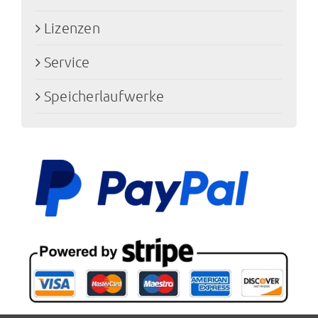
Lizenzen
Service
Speicherlaufwerke