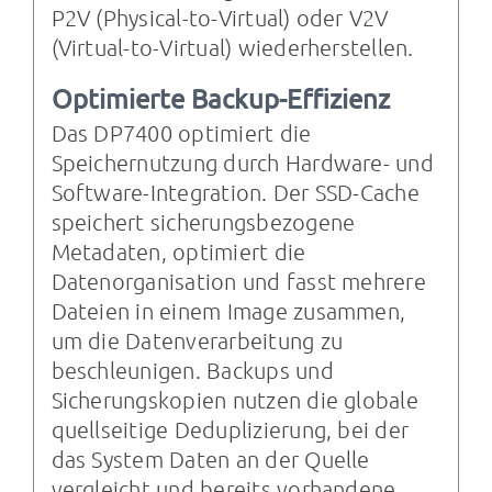
P2V (Physical-to-Virtual) oder V2V
(Virtual-to-Virtual) wiederherstellen.
Optimierte Backup-Effizienz
Das DP7400 optimiert die
Speichernutzung durch Hardware- und
Software-Integration. Der SSD-Cache
speichert sicherungsbezogene
Metadaten, optimiert die
Datenorganisation und fasst mehrere
Dateien in einem Image zusammen,
um die Datenverarbeitung zu
beschleunigen. Backups und
Sicherungskopien nutzen die globale
quellseitige Deduplizierung, bei der
das System Daten an der Quelle
vergleicht und bereits vorhandene