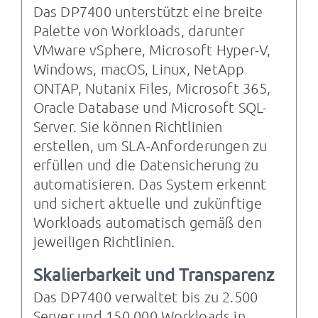
Das DP7400 unterstützt eine breite
Palette von Workloads, darunter
VMware vSphere, Microsoft Hyper-V,
Windows, macOS, Linux, NetApp
ONTAP, Nutanix Files, Microsoft 365,
Oracle Database und Microsoft SQL-
Server. Sie können Richtlinien
erstellen, um SLA-Anforderungen zu
erfüllen und die Datensicherung zu
automatisieren. Das System erkennt
und sichert aktuelle und zukünftige
Workloads automatisch gemäß den
jeweiligen Richtlinien.
Skalierbarkeit und Transparenz
Das DP7400 verwaltet bis zu 2.500
Server und 150.000 Workloads in