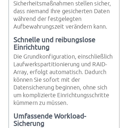
Sicherheitsmaßnahmen stellen sicher,
dass niemand Ihre gesicherten Daten
während der festgelegten
Aufbewahrungszeit verändern kann.
Schnelle und reibungslose
Einrichtung
Die Grundkonfiguration, einschließlich
Laufwerkspartitionierung und RAID-
Array, erfolgt automatisch. Dadurch
können Sie sofort mit der
Datensicherung beginnen, ohne sich
um komplizierte Einrichtungsschritte
kümmern zu müssen.
Umfassende Workload-
Sicherung