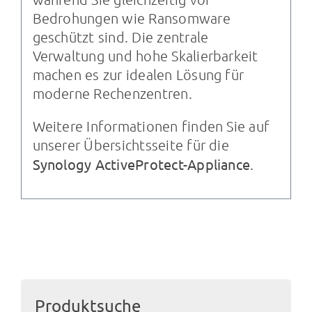
Bedrohungen wie Ransomware
geschützt sind. Die zentrale
Verwaltung und hohe Skalierbarkeit
machen es zur idealen Lösung für
moderne Rechenzentren.
Weitere Informationen finden Sie auf
unserer Übersichtsseite für die
Synology ActiveProtect-Appliance
.
Produktsuche