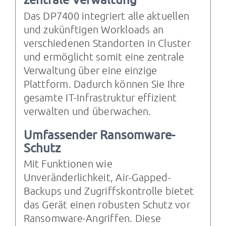
Das DP7400 integriert alle aktuellen
und zukünftigen Workloads an
verschiedenen Standorten in Cluster
und ermöglicht somit eine zentrale
Verwaltung über eine einzige
Plattform. Dadurch können Sie Ihre
gesamte IT-Infrastruktur effizient
verwalten und überwachen.
Umfassender Ransomware-
Schutz
Mit Funktionen wie
Unveränderlichkeit, Air-Gapped-
Backups und Zugriffskontrolle bietet
das Gerät einen robusten Schutz vor
Ransomware-Angriffen. Diese