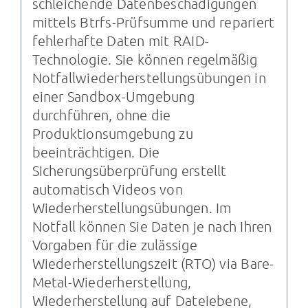
schleichende Datenbeschädigungen
mittels Btrfs-Prüfsumme und repariert
fehlerhafte Daten mit RAID-
Technologie. Sie können regelmäßig
Notfallwiederherstellungsübungen in
einer Sandbox-Umgebung
durchführen, ohne die
Produktionsumgebung zu
beeinträchtigen. Die
Sicherungsüberprüfung erstellt
automatisch Videos von
Wiederherstellungsübungen. Im
Notfall können Sie Daten je nach Ihren
Vorgaben für die zulässige
Wiederherstellungszeit (RTO) via Bare-
Metal-Wiederherstellung,
Wiederherstellung auf Dateiebene,