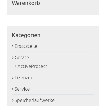
Warenkorb
Kategorien
Ersatzteile
Geräte
ActiveProtect
Lizenzen
Service
Speicherlaufwerke