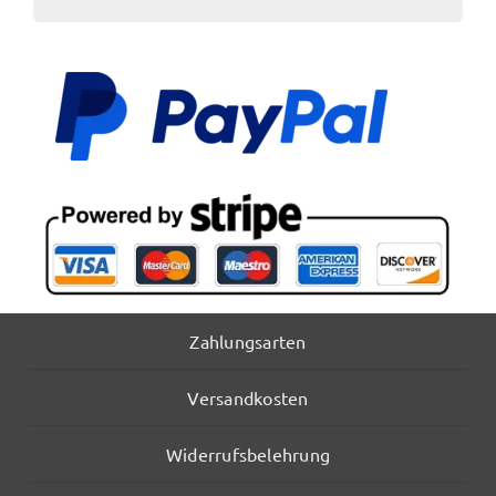
Zahlungsarten
Versandkosten
Widerrufsbelehrung