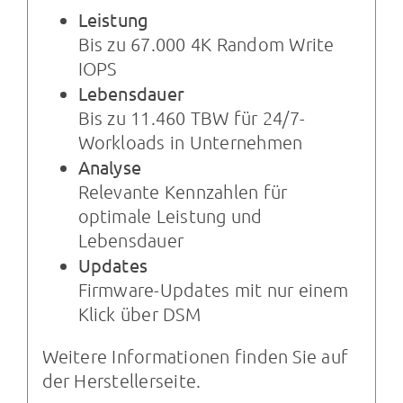
Leistung
Bis zu 67.000 4K Random Write
IOPS
Lebensdauer
Bis zu 11.460 TBW für 24/7-
Workloads in Unternehmen
Analyse
Relevante Kennzahlen für
optimale Leistung und
Lebensdauer
Updates
Firmware-Updates mit nur einem
Klick über DSM
Weitere Informationen finden Sie auf
der
Herstellerseite
.