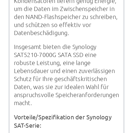
Kondensatoren liefern genug Energie,
um die Daten im Zwischenspeicher in
den NAND-Flashspeicher zu schreiben,
und schützen so effektiv vor
Datenbeschädigung.
Insgesamt bieten die Synology
SAT5210-7000G SATA SSD eine
robuste Leistung, eine lange
Lebensdauer und einen zuverlässigen
Schutz für Ihre geschäftskritischen
Daten, was sie zur idealen Wahl für
anspruchsvolle Speicheranforderungen
macht.
Vorteile/Spezifikation der Synology
SAT-Serie: