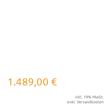
1.489,00
€
inkl. 19% MwSt.
exkl.
Versandkosten