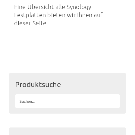
Eine Übersicht alle Synology
Festplatten bieten wir Ihnen auf
dieser Seite
.
Produktsuche