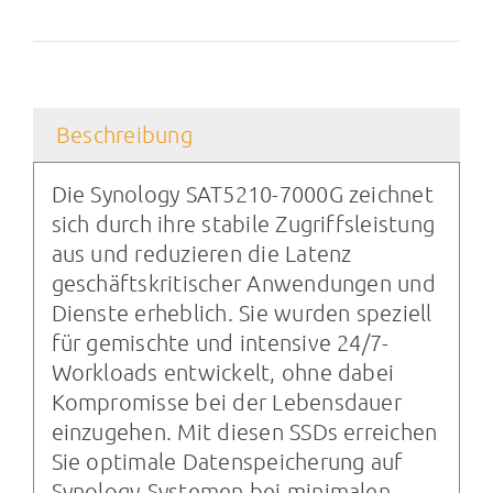
Beschreibung
Die Synology SAT5210-7000G zeichnet
sich durch ihre stabile Zugriffsleistung
aus und reduzieren die Latenz
geschäftskritischer Anwendungen und
Dienste erheblich. Sie wurden speziell
für gemischte und intensive 24/7-
Workloads entwickelt, ohne dabei
Kompromisse bei der Lebensdauer
einzugehen. Mit diesen SSDs erreichen
Sie optimale Datenspeicherung auf
Synology-Systemen bei minimalen