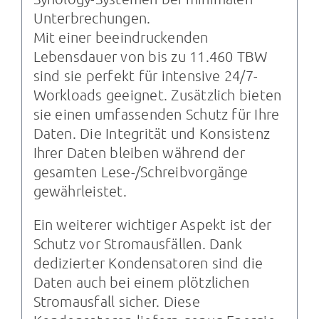
Unterbrechungen.
Mit einer beeindruckenden
Lebensdauer von bis zu 11.460 TBW
sind sie perfekt für intensive 24/7-
Workloads geeignet. Zusätzlich bieten
sie einen umfassenden Schutz für Ihre
Daten. Die Integrität und Konsistenz
Ihrer Daten bleiben während der
gesamten Lese-/Schreibvorgänge
gewährleistet.
Ein weiterer wichtiger Aspekt ist der
Schutz vor Stromausfällen. Dank
dedizierter Kondensatoren sind die
Daten auch bei einem plötzlichen
Stromausfall sicher. Diese