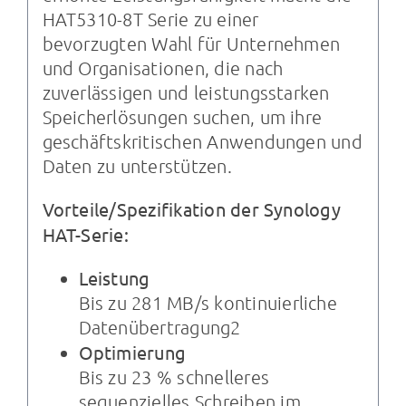
HAT5310-8T Serie zu einer
bevorzugten Wahl für Unternehmen
und Organisationen, die nach
zuverlässigen und leistungsstarken
Speicherlösungen suchen, um ihre
geschäftskritischen Anwendungen und
Daten zu unterstützen.
Vorteile/Spezifikation der Synology
HAT-Serie:
Leistung
Bis zu 281 MB/s kontinuierliche
Datenübertragung2
Optimierung
Bis zu 23 % schnelleres
sequenzielles Schreiben im