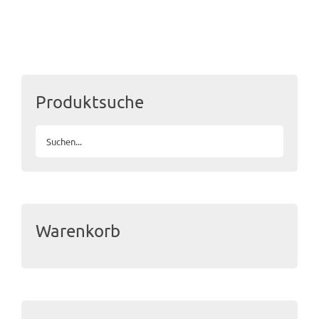
Produktsuche
Warenkorb