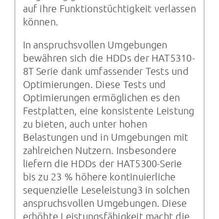
auf ihre Funktionstüchtigkeit verlassen
können.
In anspruchsvollen Umgebungen
bewähren sich die HDDs der HAT5310-
8T Serie dank umfassender Tests und
Optimierungen. Diese Tests und
Optimierungen ermöglichen es den
Festplatten, eine konsistente Leistung
zu bieten, auch unter hohen
Belastungen und in Umgebungen mit
zahlreichen Nutzern. Insbesondere
liefern die HDDs der HAT5300-Serie
bis zu 23 % höhere kontinuierliche
sequenzielle Leseleistung3 in solchen
anspruchsvollen Umgebungen. Diese
erhöhte Leistungsfähigkeit macht die