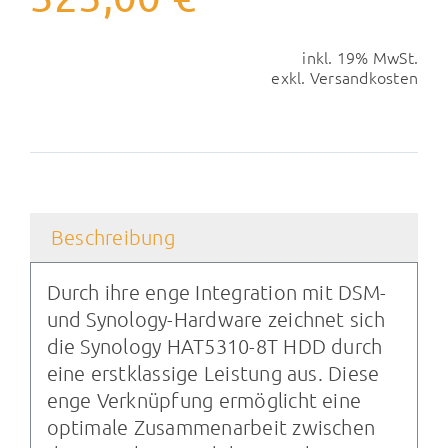
inkl. 19% MwSt.
exkl.
Versandkosten
Beschreibung
Durch ihre enge Integration mit DSM-
und Synology-Hardware zeichnet sich
die Synology HAT5310-8T HDD durch
eine erstklassige Leistung aus. Diese
enge Verknüpfung ermöglicht eine
optimale Zusammenarbeit zwischen