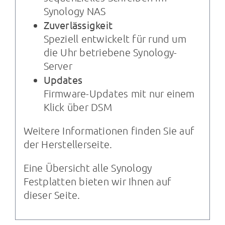
Synology NAS
Zuverlässigkeit
Speziell entwickelt für rund um
die Uhr betriebene Synology-
Server
Updates
Firmware-Updates mit nur einem
Klick über DSM
Weitere Informationen finden Sie auf
der
Herstellerseite
.
Eine Übersicht alle Synology
Festplatten bieten wir Ihnen auf
dieser Seite
.