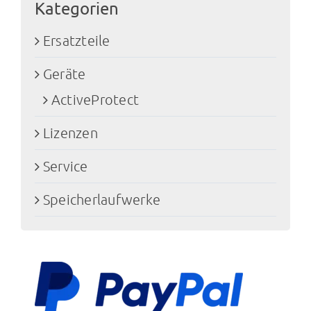
Kategorien
Ersatzteile
Geräte
ActiveProtect
Lizenzen
Service
Speicherlaufwerke