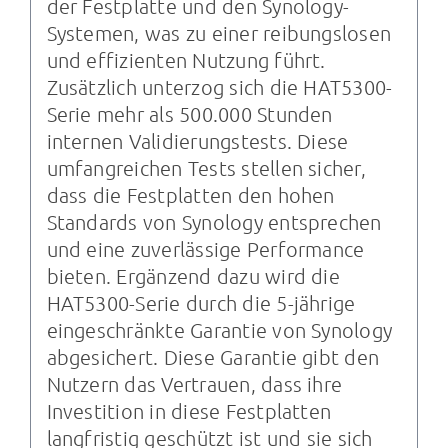
der Festplatte und den Synology-
Systemen, was zu einer reibungslosen
und effizienten Nutzung führt.
Zusätzlich unterzog sich die HAT5300-
Serie mehr als 500.000 Stunden
internen Validierungstests. Diese
umfangreichen Tests stellen sicher,
dass die Festplatten den hohen
Standards von Synology entsprechen
und eine zuverlässige Performance
bieten. Ergänzend dazu wird die
HAT5300-Serie durch die 5-jährige
eingeschränkte Garantie von Synology
abgesichert. Diese Garantie gibt den
Nutzern das Vertrauen, dass ihre
Investition in diese Festplatten
langfristig geschützt ist und sie sich