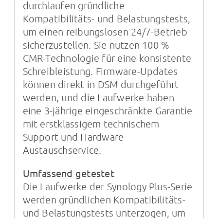
durchlaufen gründliche
Kompatibilitäts- und Belastungstests,
um einen reibungslosen 24/7-Betrieb
sicherzustellen. Sie nutzen 100 %
CMR-Technologie für eine konsistente
Schreibleistung. Firmware-Updates
können direkt in DSM durchgeführt
werden, und die Laufwerke haben
eine 3-jährige eingeschränkte Garantie
mit erstklassigem technischem
Support und Hardware-
Austauschservice.
Umfassend getestet
Die Laufwerke der Synology Plus-Serie
werden gründlichen Kompatibilitäts-
und Belastungstests unterzogen, um