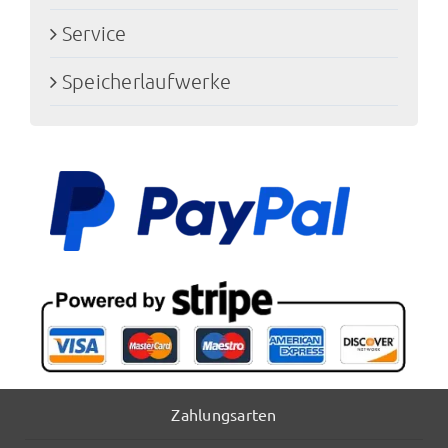
Service
Speicherlaufwerke
Zahlungsarten