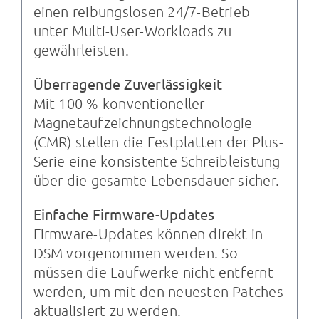
einen reibungslosen 24/7-Betrieb
unter Multi-User-Workloads zu
gewährleisten.
Überragende Zuverlässigkeit
Mit 100 % konventioneller
Magnetaufzeichnungstechnologie
(CMR) stellen die Festplatten der Plus-
Serie eine konsistente Schreibleistung
über die gesamte Lebensdauer sicher.
Einfache Firmware-Updates
Firmware-Updates können direkt in
DSM vorgenommen werden. So
müssen die Laufwerke nicht entfernt
werden, um mit den neuesten Patches
aktualisiert zu werden.