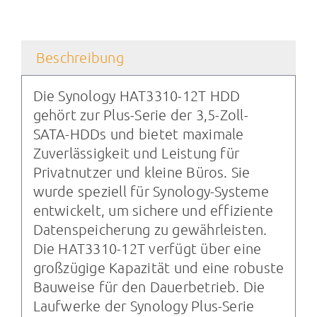
Beschreibung
Die Synology HAT3310-12T HDD
gehört zur Plus-Serie der 3,5-Zoll-
SATA-HDDs und bietet maximale
Zuverlässigkeit und Leistung für
Privatnutzer und kleine Büros. Sie
wurde speziell für Synology-Systeme
entwickelt, um sichere und effiziente
Datenspeicherung zu gewährleisten.
Die HAT3310-12T verfügt über eine
großzügige Kapazität und eine robuste
Bauweise für den Dauerbetrieb. Die
Laufwerke der Synology Plus-Serie