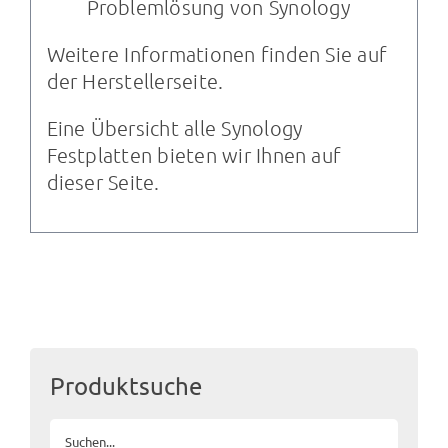
Problemlösung von Synology
Weitere Informationen finden Sie auf
der
Herstellerseite
.
Eine Übersicht alle Synology
Festplatten bieten wir Ihnen auf
dieser Seite
.
Produktsuche