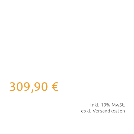
309,90
€
inkl. 19% MwSt.
exkl.
Versandkosten