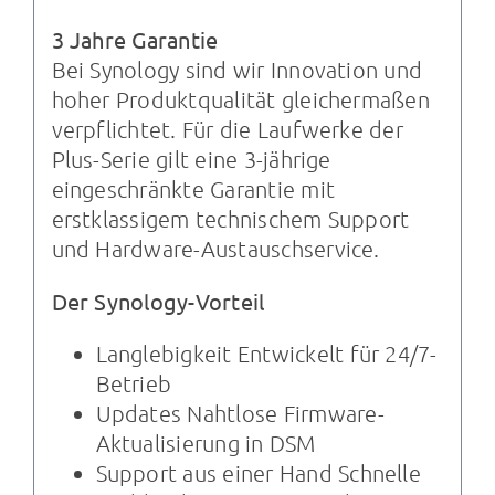
3 Jahre Garantie
Bei Synology sind wir Innovation und
hoher Produktqualität gleichermaßen
verpflichtet. Für die Laufwerke der
Plus-Serie gilt eine 3-jährige
eingeschränkte Garantie mit
erstklassigem technischem Support
und Hardware-Austauschservice.
Der Synology-Vorteil
Langlebigkeit Entwickelt für 24/7-
Betrieb
Updates Nahtlose Firmware-
Aktualisierung in DSM
Support aus einer Hand Schnelle