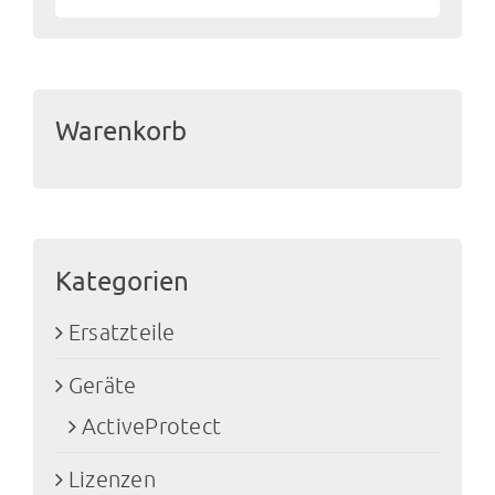
Warenkorb
Kategorien
Ersatzteile
Geräte
ActiveProtect
Lizenzen