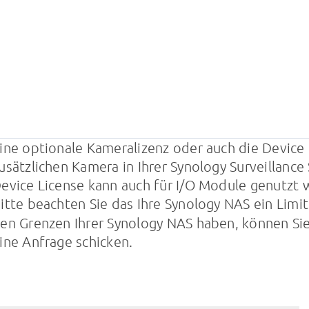
ine optionale Kameralizenz oder auch die Device L
usätzlichen Kamera in Ihrer Synology Surveillanc
evice License kann auch für I/O Module genutzt 
itte beachten Sie das Ihre Synology NAS ein Limit 
en Grenzen Ihrer Synology NAS haben, können Sie
ine Anfrage schicken.