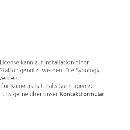
icense kann zur Installation einer
e Station genutzt werden. Die Synology
werden.
für Kameras hat. Falls Sie Fragen zu
Kontaktformular
 uns gerne über unser